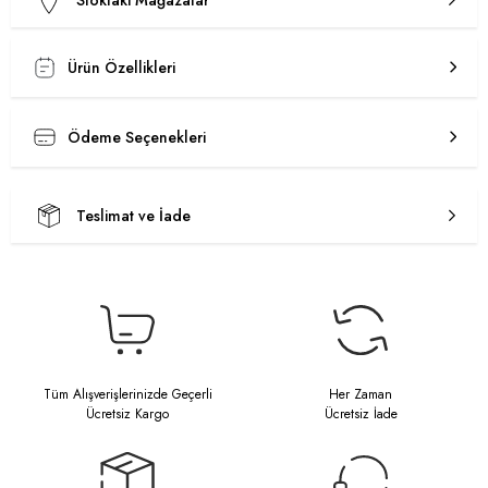
Stoktaki Mağazalar
Ürün Özellikleri
Ödeme Seçenekleri
Teslimat ve İade
Tüm Alışverişlerinizde Geçerli
Her Zaman
Ücretsiz Kargo
Ücretsiz İade