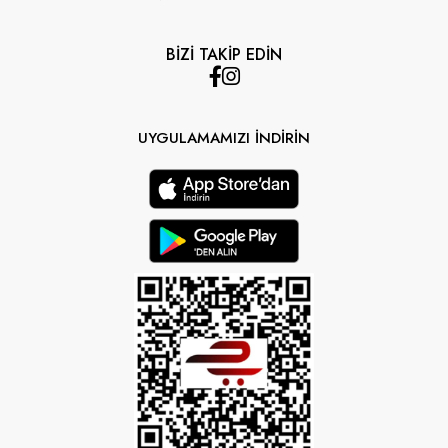
BİZİ TAKİP EDİN
UYGULAMAMIZI İNDİRİN