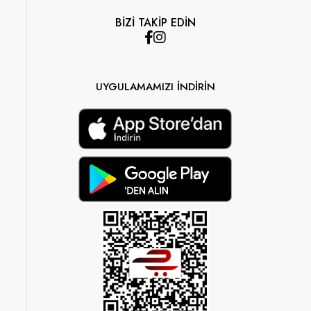
BİZİ TAKİP EDİN
UYGULAMAMIZI İNDİRİN