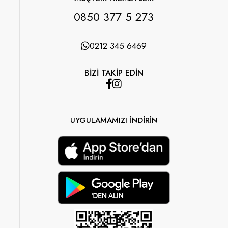
0850 377 5 273
0212 345 6469
BİZİ TAKİP EDİN
UYGULAMAMIZI İNDİRİN