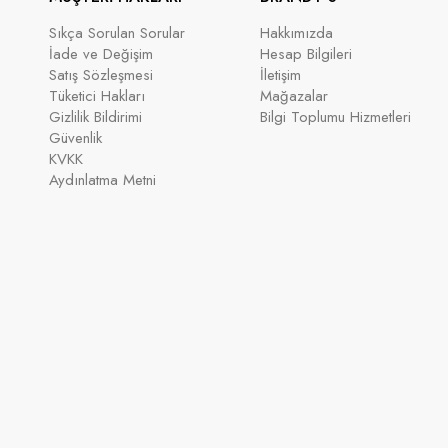
Sıkça Sorulan Sorular
Hakkımızda
İade ve Değişim
Hesap Bilgileri
Satış Sözleşmesi
İletişim
Tüketici Hakları
Mağazalar
Gizlilik Bildirimi
Bilgi Toplumu Hizmetleri
Güvenlik
KVKK
Aydınlatma Metni