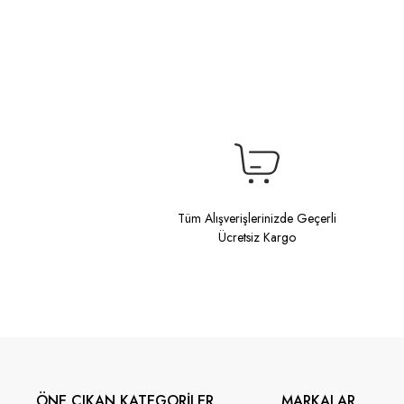
Tüm Alışverişlerinizde Geçerli
Ücretsiz Kargo
ÖNE ÇIKAN KATEGORİLER
MARKALAR