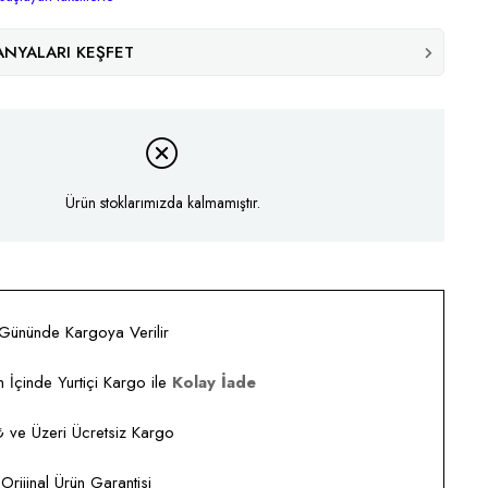
NYALARI KEŞFET
Ürün stoklarımızda kalmamıştır.
 Gününde Kargoya Verilir
 İçinde Yurtiçi Kargo ile
Kolay İade
ve Üzeri Ücretsiz Kargo
rijinal Ürün Garantisi