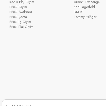
Kadın Plaj Giyim
Armani Exchange
Erkek Giyim
Karl Lagerfeld
Erkek Ayakkabı
DKNY
Erkek Çanta
Tommy Hilfiger
Erkek İç Giyim
Erkek Plaj Giyim