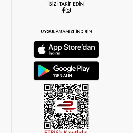
BİZİ TAKİP EDİN
UYGULAMAMIZI İNDİRİN