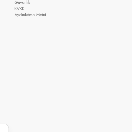
Güvenlik
KVKK
Aydınlatma Metni