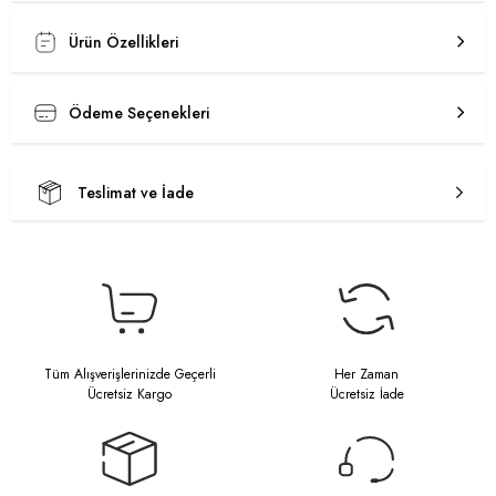
Ürün Özellikleri
Ödeme Seçenekleri
Teslimat ve İade
Tüm Alışverişlerinizde Geçerli
Her Zaman
Ücretsiz Kargo
Ücretsiz İade