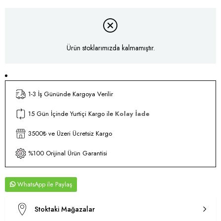
Ürün stoklarımızda kalmamıştır.
1-3 İş Gününde Kargoya Verilir
15 Gün İçinde Yurtiçi Kargo ile
Kolay İade
3500₺ ve Üzeri Ücretsiz Kargo
%100 Orijinal Ürün Garantisi
WhatsApp
Stoktaki Mağazalar