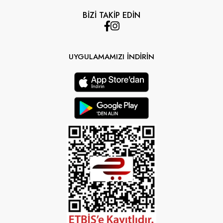
BİZİ TAKİP EDİN
UYGULAMAMIZI İNDİRİN