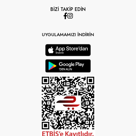
BİZİ TAKİP EDİN
UYGULAMAMIZI İNDİRİN