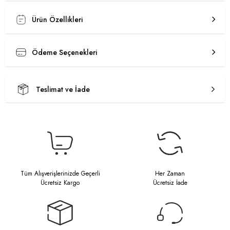
Ürün Özellikleri
Ödeme Seçenekleri
Teslimat ve İade
Tüm Alışverişlerinizde Geçerli
Her Zaman
Ücretsiz Kargo
Ücretsiz İade