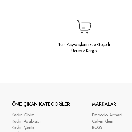
Tüm Alışverişlerinizde Geçerli
Ücretsiz Kargo
ÖNE ÇIKAN KATEGORİLER
MARKALAR
Kadın Giyim
Emporio Armani
Kadın Ayakkabı
Calvin Klein
Kadın Çanta
BOSS