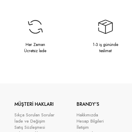
Her Zaman
1-3 iş gününde
Ücretsiz İade
teslimat
MÜŞTERİ HAKLARI
BRANDY'S
Sıkça Sorulan Sorular
Hakkımızda
İade ve Değişim
Hesap Bilgileri
Satış Sözleşmesi
İletişim