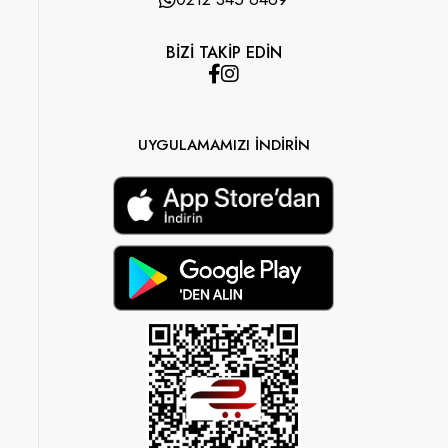
BİZİ TAKİP EDİN
UYGULAMAMIZI İNDİRİN