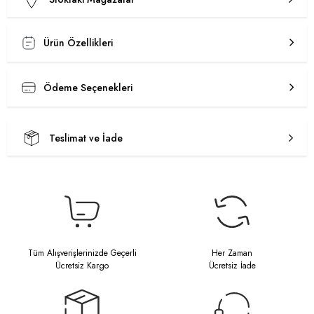
Ürün Özellikleri
Ödeme Seçenekleri
Teslimat ve İade
Tüm Alışverişlerinizde Geçerli
Her Zaman
Ücretsiz Kargo
Ücretsiz İade