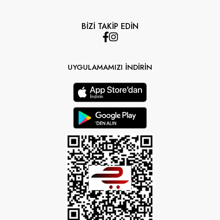
BİZİ TAKİP EDİN
UYGULAMAMIZI İNDİRİN