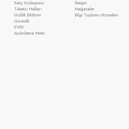
Satış Sözleşmesi
İletişim
Tüketici Hakları
Mağazalar
Gizlilik Bildirimi
Bilgi Toplumu Hizmetleri
Güvenlik
KVKK
Aydınlatma Metni