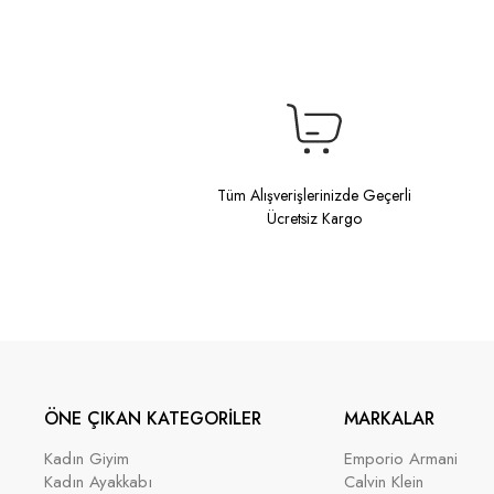
Tüm Alışverişlerinizde Geçerli
Ücretsiz Kargo
ÖNE ÇIKAN KATEGORİLER
MARKALAR
Kadın Giyim
Emporio Armani
Kadın Ayakkabı
Calvin Klein