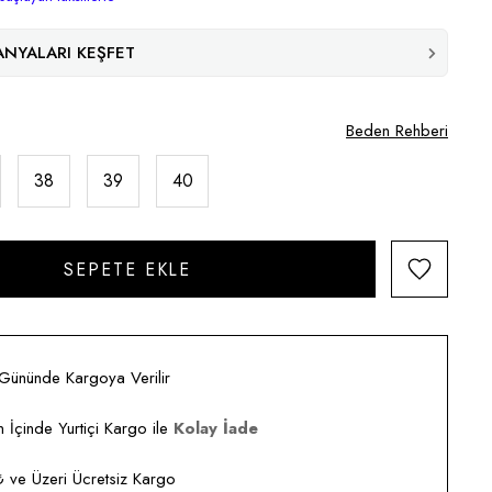
NYALARI KEŞFET
Beden Rehberi
38
39
40
 Gününde Kargoya Verilir
 İçinde Yurtiçi Kargo ile
Kolay İade
ve Üzeri Ücretsiz Kargo