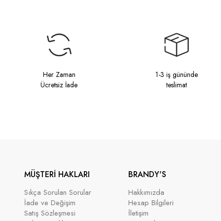
Her Zaman
1-3 iş gününde
Ücretsiz İade
teslimat
MÜŞTERİ HAKLARI
BRANDY'S
Sıkça Sorulan Sorular
Hakkımızda
İade ve Değişim
Hesap Bilgileri
Satış Sözleşmesi
İletişim