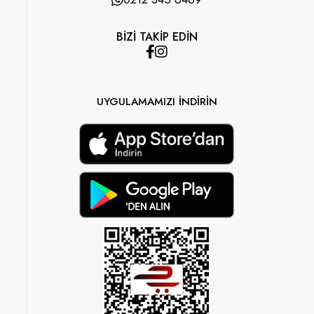
BİZİ TAKİP EDİN
UYGULAMAMIZI İNDİRİN