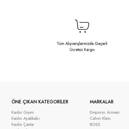
Tüm Alışverişlerinizde Geçerli
Ücretsiz Kargo
ÖNE ÇIKAN KATEGORİLER
MARKALAR
Kadın Giyim
Emporio Armani
Kadın Ayakkabı
Calvin Klein
Kadın Çanta
BOSS