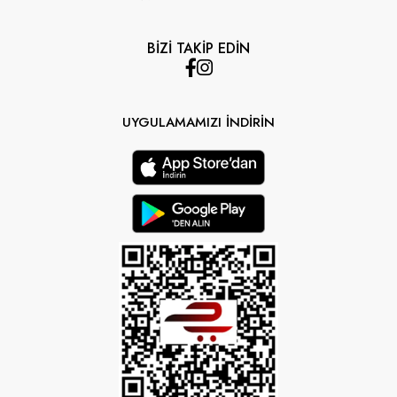
BİZİ TAKİP EDİN
UYGULAMAMIZI İNDİRİN