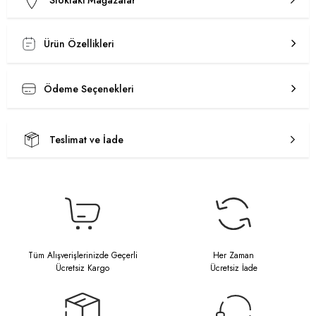
Stoktaki Mağazalar
Ürün Özellikleri
Ödeme Seçenekleri
Teslimat ve İade
Tüm Alışverişlerinizde Geçerli
Her Zaman
Ücretsiz Kargo
Ücretsiz İade