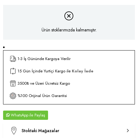
Ürün stoklarımızda kalmamıştır.
1-3 İş Gününde Kargoya Verilir
15 Gün İçinde Yurtiçi Kargo ile
Kolay İade
3500₺ ve Üzeri Ücretsiz Kargo
%100 Orijinal Ürün Garantisi
WhatsApp
Stoktaki Mağazalar