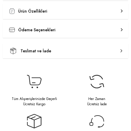
Ürün Özellikleri
Ödeme Seçenekleri
Teslimat ve İade
Tüm Alışverişlerinizde Geçerli
Her Zaman
Ücretsiz Kargo
Ücretsiz İade