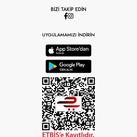
BİZİ TAKİP EDİN
UYGULAMAMIZI İNDİRİN