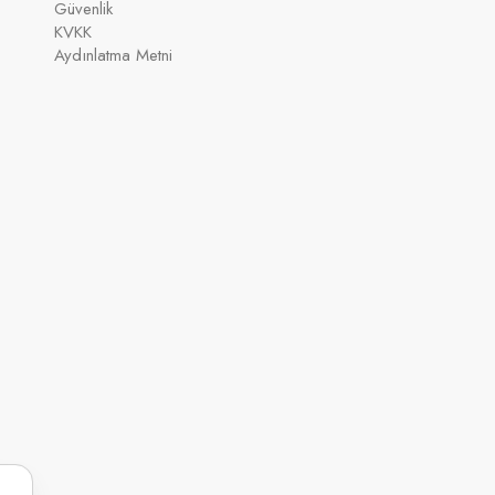
Güvenlik
KVKK
Aydınlatma Metni