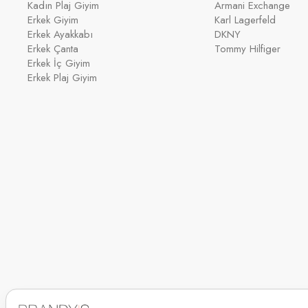
Kadın Plaj Giyim
Armani Exchange
Erkek Giyim
Karl Lagerfeld
Erkek Ayakkabı
DKNY
Erkek Çanta
Tommy Hilfiger
Erkek İç Giyim
Erkek Plaj Giyim