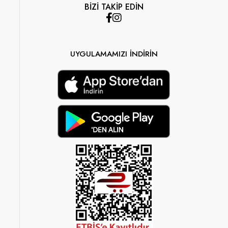
BİZİ TAKİP EDİN
UYGULAMAMIZI İNDİRİN