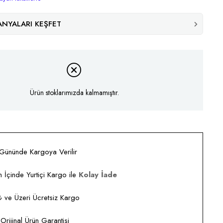
NYALARI KEŞFET
Ürün stoklarımızda kalmamıştır.
 Gününde Kargoya Verilir
 İçinde Yurtiçi Kargo ile
Kolay İade
ve Üzeri Ücretsiz Kargo
rijinal Ürün Garantisi