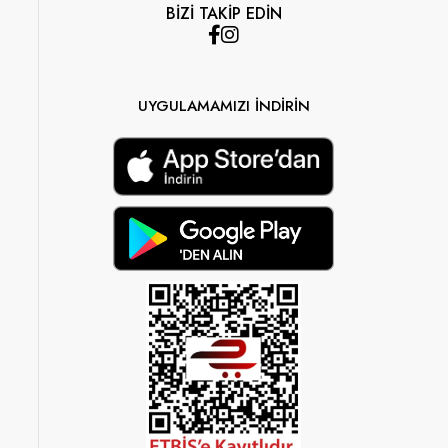
BİZİ TAKİP EDİN
UYGULAMAMIZI İNDİRİN