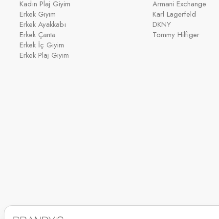
Kadın Plaj Giyim
Armani Exchange
Erkek Giyim
Karl Lagerfeld
Erkek Ayakkabı
DKNY
Erkek Çanta
Tommy Hilfiger
Erkek İç Giyim
Erkek Plaj Giyim