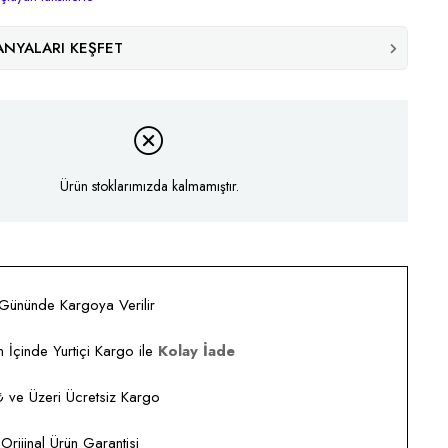
NYALARI KEŞFET
Ürün stoklarımızda kalmamıştır.
 Gününde Kargoya Verilir
 İçinde Yurtiçi Kargo ile
Kolay İade
ve Üzeri Ücretsiz Kargo
rijinal Ürün Garantisi