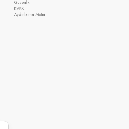
Güvenlik
KVKK
Aydınlatma Metni