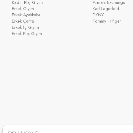
Kadın Plaj Giyim
Armani Exchange
Erkek Giyim
Karl Lagerfeld
Erkek Ayakkabı
DKNY
Erkek Çanta
Tommy Hilfiger
Erkek İç Giyim
Erkek Plaj Giyim