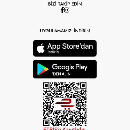
BİZİ TAKİP EDİN
UYGULAMAMIZI İNDİRİN