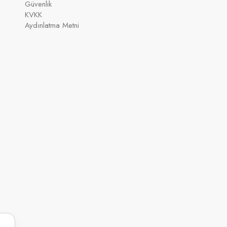
Güvenlik
KVKK
Aydınlatma Metni