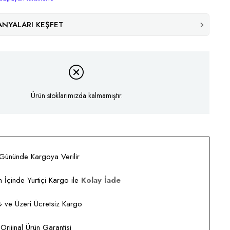
NYALARI KEŞFET
Ürün stoklarımızda kalmamıştır.
 Gününde Kargoya Verilir
 İçinde Yurtiçi Kargo ile
Kolay İade
ve Üzeri Ücretsiz Kargo
rijinal Ürün Garantisi