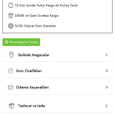
15 Gün İçinde Yurtiçi Kargo ile
Kolay İade
3500₺ ve Üzeri Ücretsiz Kargo
%100 Orijinal Ürün Garantisi
WhatsApp
Stoktaki Mağazalar
Ürün Özellikleri
Ödeme Seçenekleri
Teslimat ve İade