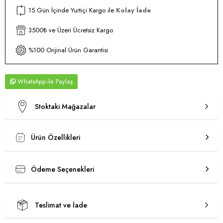
15 Gün İçinde Yurtiçi Kargo ile
Kolay İade
3500₺ ve Üzeri Ücretsiz Kargo
%100 Orijinal Ürün Garantisi
WhatsApp
Stoktaki Mağazalar
Ürün Özellikleri
Ödeme Seçenekleri
Teslimat ve İade