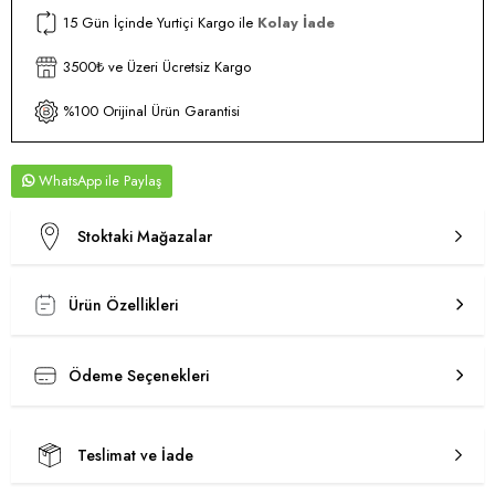
15 Gün İçinde Yurtiçi Kargo ile
Kolay İade
3500₺ ve Üzeri Ücretsiz Kargo
%100 Orijinal Ürün Garantisi
WhatsApp
Stoktaki Mağazalar
Ürün Özellikleri
Ödeme Seçenekleri
Teslimat ve İade