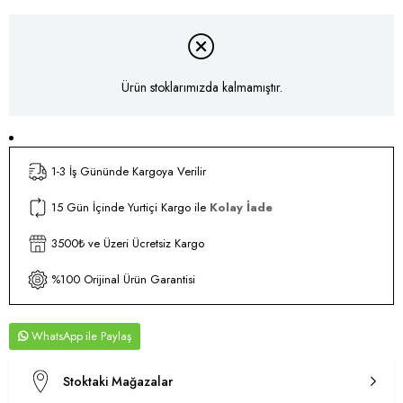
Ürün stoklarımızda kalmamıştır.
1-3 İş Gününde Kargoya Verilir
15 Gün İçinde Yurtiçi Kargo ile
Kolay İade
3500₺ ve Üzeri Ücretsiz Kargo
%100 Orijinal Ürün Garantisi
WhatsApp
Stoktaki Mağazalar