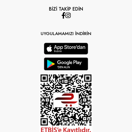
BİZİ TAKİP EDİN
UYGULAMAMIZI İNDİRİN