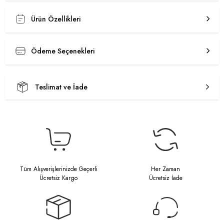
Ürün Özellikleri
Ödeme Seçenekleri
Teslimat ve İade
Tüm Alışverişlerinizde Geçerli
Her Zaman
Ücretsiz Kargo
Ücretsiz İade