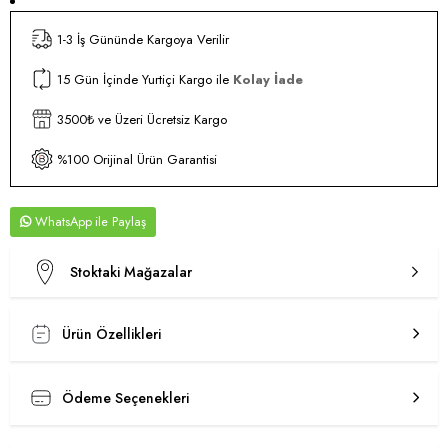
1-3 İş Gününde Kargoya Verilir
15 Gün İçinde Yurtiçi Kargo ile
Kolay İade
3500₺ ve Üzeri Ücretsiz Kargo
%100 Orijinal Ürün Garantisi
WhatsApp
Stoktaki Mağazalar
Ürün Özellikleri
Ödeme Seçenekleri