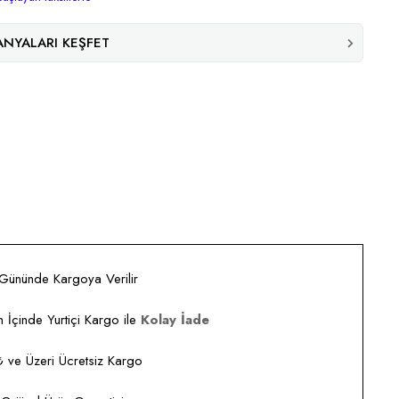
NYALARI KEŞFET
 Gününde Kargoya Verilir
 İçinde Yurtiçi Kargo ile
Kolay İade
ve Üzeri Ücretsiz Kargo