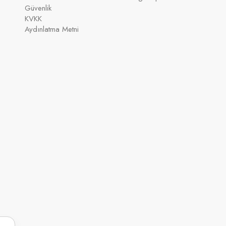
Güvenlik
KVKK
Aydınlatma Metni