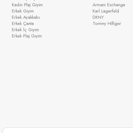
Kadın Plaj Giyim
Armani Exchange
Erkek Giyim
Karl Lagerfeld
Erkek Ayakkabı
DKNY
Erkek Çanta
Tommy Hilfiger
Erkek İç Giyim
Erkek Plaj Giyim