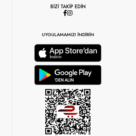
BİZİ TAKİP EDİN
UYGULAMAMIZI İNDİRİN