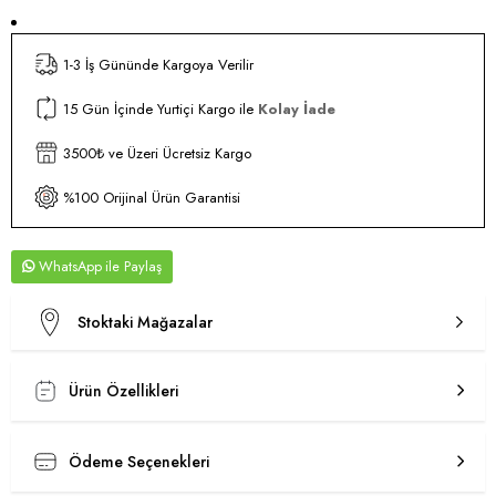
1-3 İş Gününde Kargoya Verilir
15 Gün İçinde Yurtiçi Kargo ile
Kolay İade
3500₺ ve Üzeri Ücretsiz Kargo
%100 Orijinal Ürün Garantisi
WhatsApp
Stoktaki Mağazalar
Ürün Özellikleri
Ödeme Seçenekleri