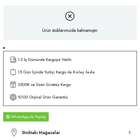
Ürün stoklarımızda kalmamıştır.
1-3 İş Gününde Kargoya Verilir
15 Gün İçinde Yurtiçi Kargo ile
Kolay İade
3500₺ ve Üzeri Ücretsiz Kargo
%100 Orijinal Ürün Garantisi
WhatsApp
Stoktaki Mağazalar