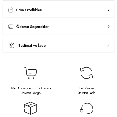
Ürün Özellikleri
Ödeme Seçenekleri
Teslimat ve İade
Tüm Alışverişlerinizde Geçerli
Her Zaman
Ücretsiz Kargo
Ücretsiz İade