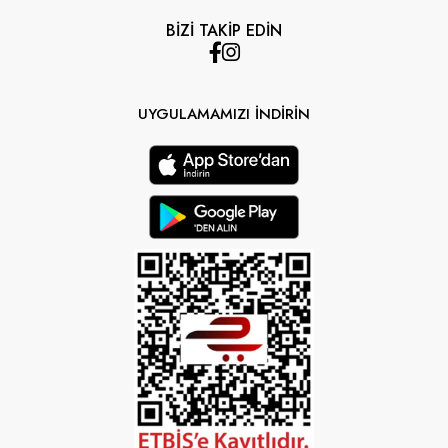
BİZİ TAKİP EDİN
UYGULAMAMIZI İNDİRİN