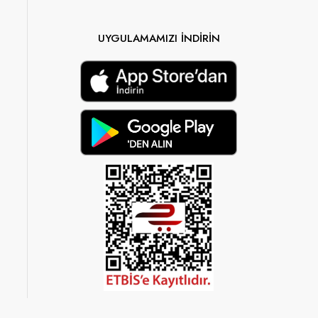
UYGULAMAMIZI İNDİRİN