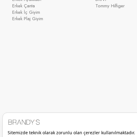
Erkek Çanta
Tommy Hilfiger
Erkek İç Giyim
Erkek Plaj Giyim