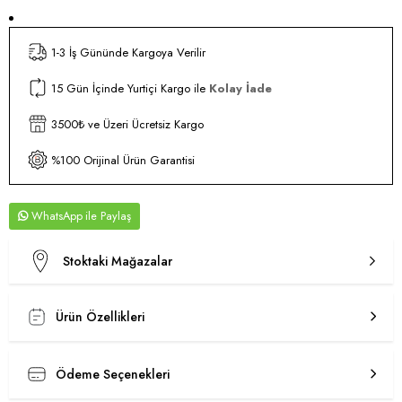
1-3 İş Gününde Kargoya Verilir
15 Gün İçinde Yurtiçi Kargo ile
Kolay İade
3500₺ ve Üzeri Ücretsiz Kargo
%100 Orijinal Ürün Garantisi
WhatsApp
Stoktaki Mağazalar
Ürün Özellikleri
Ödeme Seçenekleri