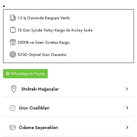
1-3 İş Gününde Kargoya Verilir
15 Gün İçinde Yurtiçi Kargo ile
Kolay İade
3500₺ ve Üzeri Ücretsiz Kargo
%100 Orijinal Ürün Garantisi
WhatsApp
Stoktaki Mağazalar
Ürün Özellikleri
Ödeme Seçenekleri