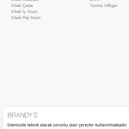
Erkek Çanta
Tommy Hilfiger
Erkek İç Giyim
Erkek Plaj Giyim