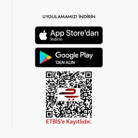
UYGULAMAMIZI İNDİRİN