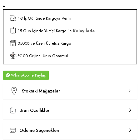
1-3 İş Gününde Kargoya Verilir
15 Gün İçinde Yurtiçi Kargo ile
Kolay İade
3500₺ ve Üzeri Ücretsiz Kargo
%100 Orijinal Ürün Garantisi
WhatsApp
Stoktaki Mağazalar
Ürün Özellikleri
Ödeme Seçenekleri