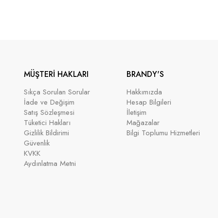
MÜŞTERİ HAKLARI
BRANDY'S
Sıkça Sorulan Sorular
Hakkımızda
İade ve Değişim
Hesap Bilgileri
Satış Sözleşmesi
İletişim
Tüketici Hakları
Mağazalar
Gizlilik Bildirimi
Bilgi Toplumu Hizmetleri
Güvenlik
KVKK
Aydınlatma Metni