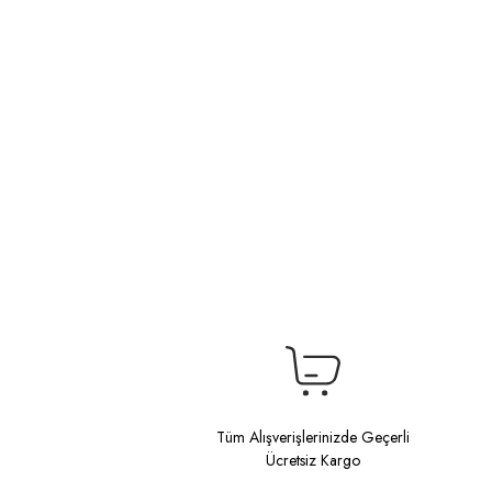
Tüm Alışverişlerinizde Geçerli
Ücretsiz Kargo