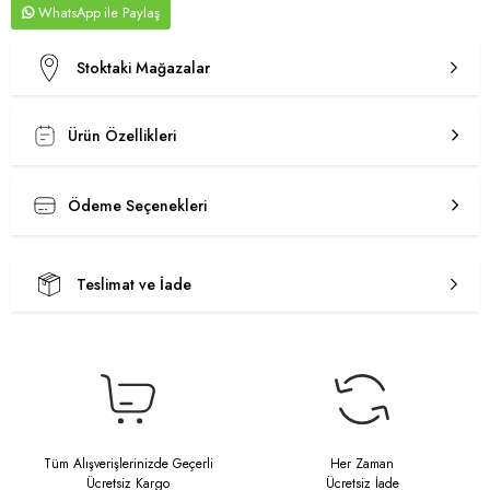
WhatsApp
Stoktaki Mağazalar
Ürün Özellikleri
Ödeme Seçenekleri
Teslimat ve İade
Tüm Alışverişlerinizde Geçerli
Her Zaman
Ücretsiz Kargo
Ücretsiz İade