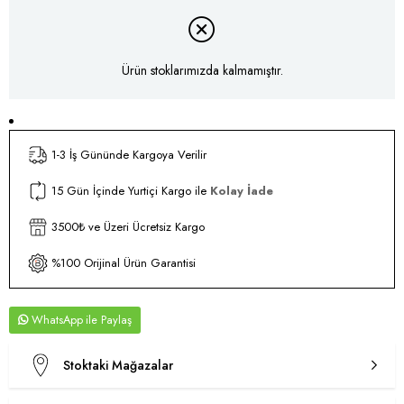
Ürün stoklarımızda kalmamıştır.
1-3 İş Gününde Kargoya Verilir
15 Gün İçinde Yurtiçi Kargo ile
Kolay İade
3500₺ ve Üzeri Ücretsiz Kargo
%100 Orijinal Ürün Garantisi
WhatsApp
Stoktaki Mağazalar