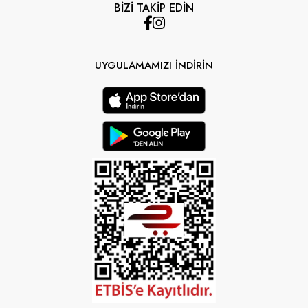
BİZİ TAKİP EDİN
UYGULAMAMIZI İNDİRİN