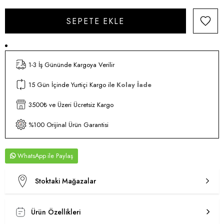
1-3 İş Gününde Kargoya Verilir
15 Gün İçinde Yurtiçi Kargo ile
Kolay İade
3500₺ ve Üzeri Ücretsiz Kargo
%100 Orijinal Ürün Garantisi
WhatsApp
Stoktaki Mağazalar
Ürün Özellikleri