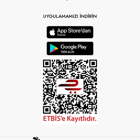
UYGULAMAMIZI İNDİRİN