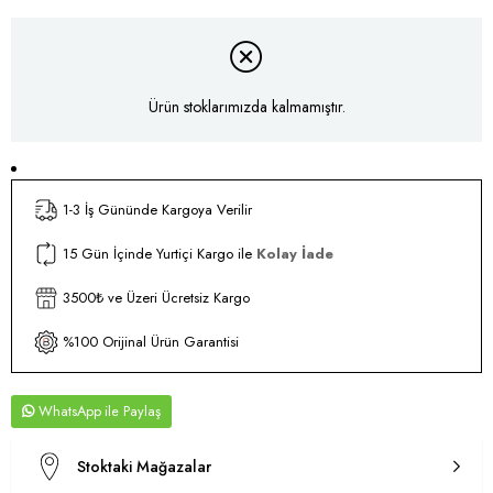
Ürün stoklarımızda kalmamıştır.
1-3 İş Gününde Kargoya Verilir
15 Gün İçinde Yurtiçi Kargo ile
Kolay İade
3500₺ ve Üzeri Ücretsiz Kargo
%100 Orijinal Ürün Garantisi
WhatsApp
Stoktaki Mağazalar