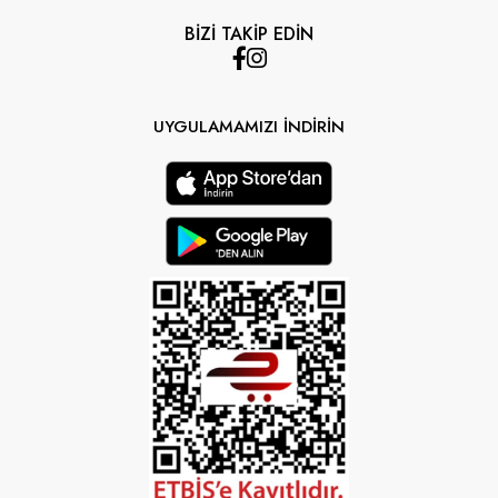
BİZİ TAKİP EDİN
UYGULAMAMIZI İNDİRİN