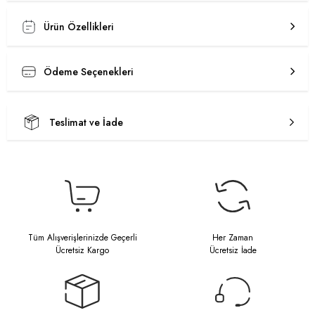
Ürün Özellikleri
Ödeme Seçenekleri
Teslimat ve İade
Tüm Alışverişlerinizde Geçerli
Her Zaman
Ücretsiz Kargo
Ücretsiz İade