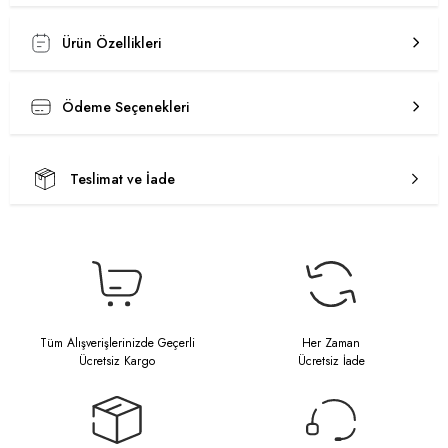
Ürün Özellikleri
Ödeme Seçenekleri
Teslimat ve İade
Tüm Alışverişlerinizde Geçerli
Her Zaman
Ücretsiz Kargo
Ücretsiz İade