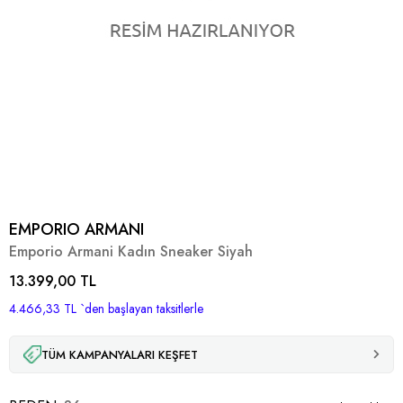
EMPORIO ARMANI
Emporio Armani Kadın Sneaker Siyah
13.399,00 TL
4.466,33 TL
`den başlayan taksitlerle
TÜM KAMPANYALARI KEŞFET