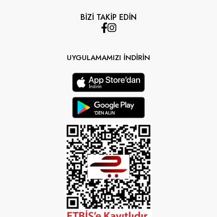
BİZİ TAKİP EDİN
UYGULAMAMIZI İNDİRİN