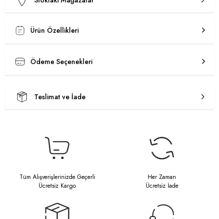
Stoktaki Mağazalar
Ürün Özellikleri
Ödeme Seçenekleri
Teslimat ve İade
Tüm Alışverişlerinizde Geçerli
Her Zaman
Ücretsiz Kargo
Ücretsiz İade