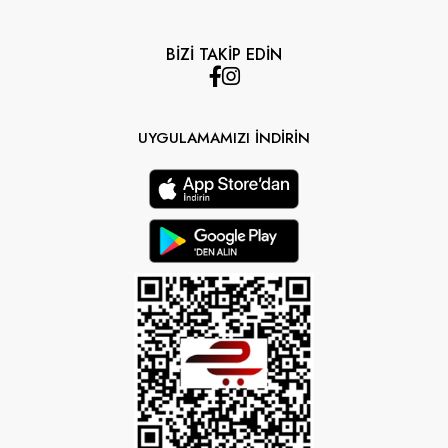
BİZİ TAKİP EDİN
UYGULAMAMIZI İNDİRİN