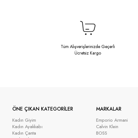
Tüm Alışverişlerinizde Geçerli
Ücretsiz Kargo
ÖNE ÇIKAN KATEGORİLER
MARKALAR
Kadın Giyim
Emporio Armani
Kadın Ayakkabı
Calvin Klein
Kadın Çanta
BOSS