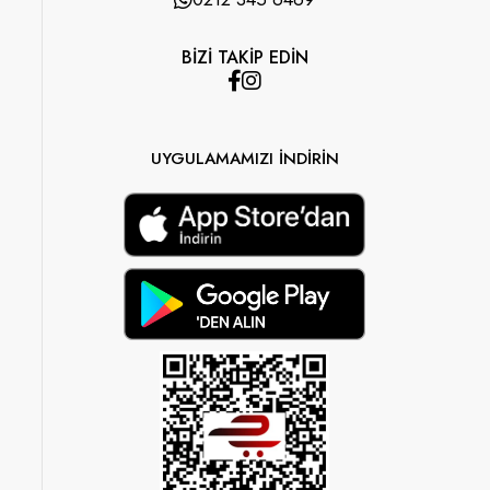
BİZİ TAKİP EDİN
UYGULAMAMIZI İNDİRİN