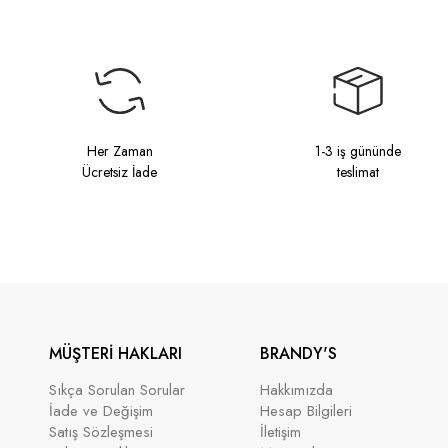
Her Zaman
1-3 iş gününde
Ücretsiz İade
teslimat
MÜŞTERİ HAKLARI
BRANDY'S
Sıkça Sorulan Sorular
Hakkımızda
İade ve Değişim
Hesap Bilgileri
Satış Sözleşmesi
İletişim