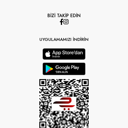
BİZİ TAKİP EDİN
UYGULAMAMIZI İNDİRİN