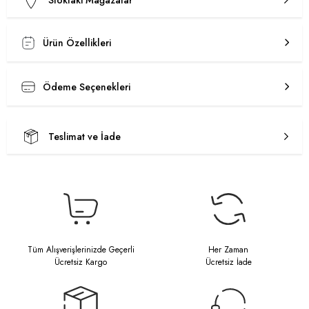
Stoktaki Mağazalar
Ürün Özellikleri
Ödeme Seçenekleri
Teslimat ve İade
Tüm Alışverişlerinizde Geçerli
Her Zaman
Ücretsiz Kargo
Ücretsiz İade