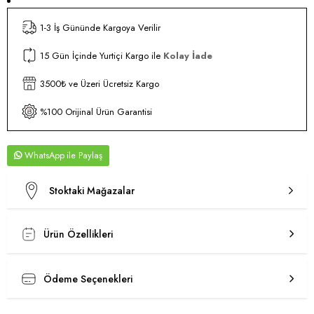
1-3 İş Gününde Kargoya Verilir
15 Gün İçinde Yurtiçi Kargo ile
Kolay İade
3500₺ ve Üzeri Ücretsiz Kargo
%100 Orijinal Ürün Garantisi
WhatsApp
Stoktaki Mağazalar
Ürün Özellikleri
Ödeme Seçenekleri