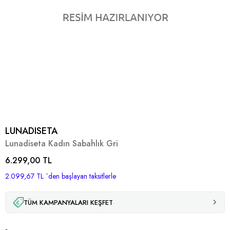
LUNADISETA
Lunadiseta Kadın Sabahlık Gri
6.299,00 TL
2.099,67 TL
`den başlayan taksitlerle
TÜM KAMPANYALARI KEŞFET