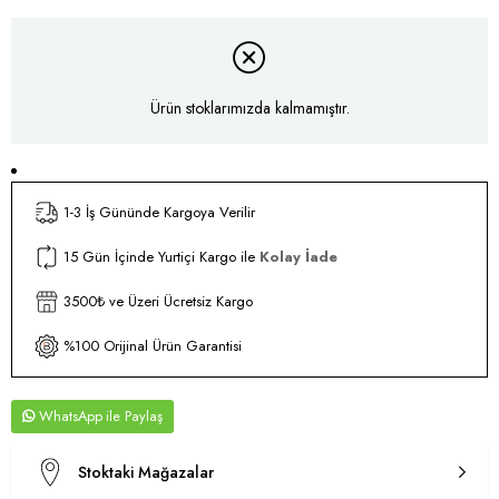
Ürün stoklarımızda kalmamıştır.
1-3 İş Gününde Kargoya Verilir
15 Gün İçinde Yurtiçi Kargo ile
Kolay İade
3500₺ ve Üzeri Ücretsiz Kargo
%100 Orijinal Ürün Garantisi
WhatsApp
Stoktaki Mağazalar