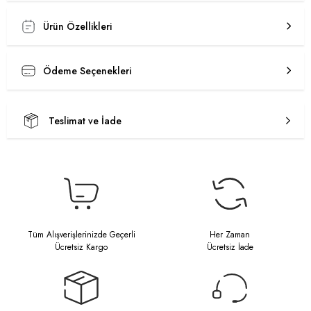
Ürün Özellikleri
Ödeme Seçenekleri
Teslimat ve İade
Tüm Alışverişlerinizde Geçerli
Her Zaman
Ücretsiz Kargo
Ücretsiz İade