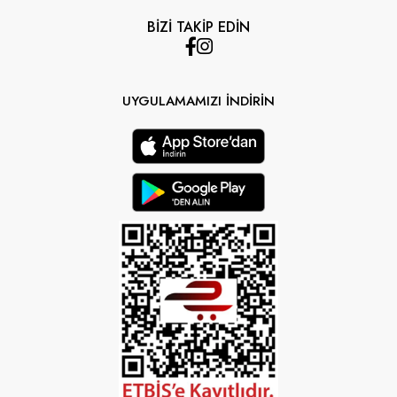
BİZİ TAKİP EDİN
UYGULAMAMIZI İNDİRİN