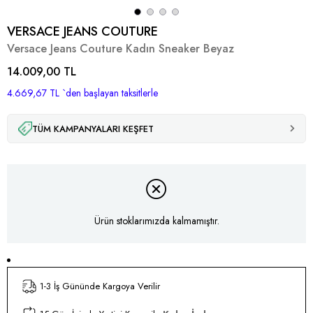
VERSACE JEANS COUTURE
Versace Jeans Couture Kadın Sneaker Beyaz
14.009,00 TL
4.669,67 TL
`den başlayan taksitlerle
TÜM KAMPANYALARI KEŞFET
Ürün stoklarımızda kalmamıştır.
1-3 İş Gününde Kargoya Verilir