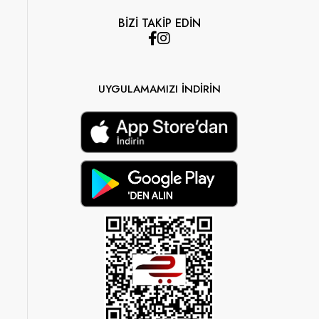
BİZİ TAKİP EDİN
UYGULAMAMIZI İNDİRİN