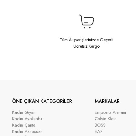
Tüm Alışverişlerinizde Geçerli
Ücretsiz Kargo
ÖNE ÇIKAN KATEGORİLER
MARKALAR
Kadın Giyim
Emporio Armani
Kadın Ayakkabı
Calvin Klein
Kadın Çanta
BOSS
Kadın Aksesuar
EA7