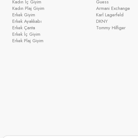
Kadın İç Giyim
Guess
Kadın Plaj Giyim
Armani Exchange
Erkek Giyim
Karl Lagerfeld
Erkek Ayakkabı
DKNY
Erkek Çanta
Tommy Hilfiger
Erkek İç Giyim
Erkek Plaj Giyim