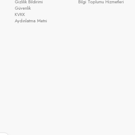
Gizlilik Bildirimi
Bilgi Toplumu Hizmetleri
Güvenlik
KVKK
Aydınlatma Metni