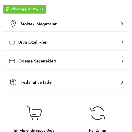
WhatsApp
Stoktaki Mağazalar
Ürün Özellikleri
Ödeme Seçenekleri
Teslimat ve İade
Tüm Alışverişlerinizde Geçerli
Her Zaman