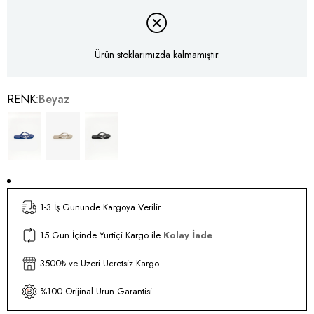
Ürün stoklarımızda kalmamıştır.
RENK
Beyaz
1-3 İş Gününde Kargoya Verilir
15 Gün İçinde Yurtiçi Kargo ile
Kolay İade
3500₺ ve Üzeri Ücretsiz Kargo
%100 Orijinal Ürün Garantisi