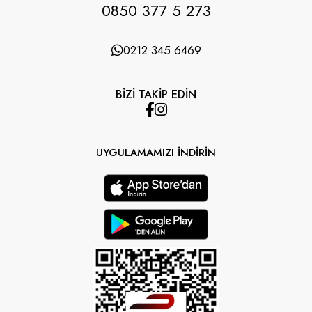
0850 377 5 273
0212 345 6469
BİZİ TAKİP EDİN
UYGULAMAMIZI İNDİRİN