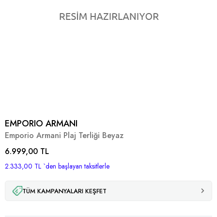
EMPORIO ARMANI
Emporio Armani Plaj Terliği Beyaz
6.999,00 TL
2.333,00 TL
`den başlayan taksitlerle
TÜM KAMPANYALARI KEŞFET