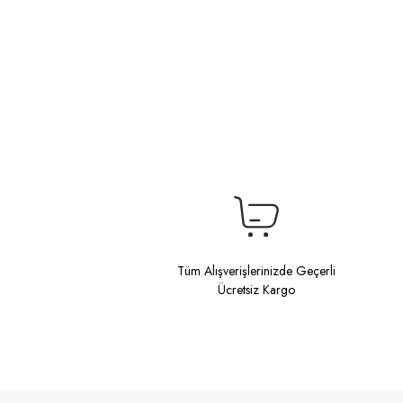
Tüm Alışverişlerinizde Geçerli
Ücretsiz Kargo