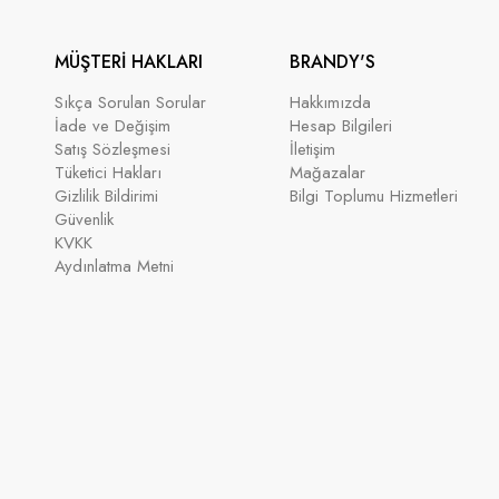
MÜŞTERİ HAKLARI
BRANDY'S
Sıkça Sorulan Sorular
Hakkımızda
İade ve Değişim
Hesap Bilgileri
Satış Sözleşmesi
İletişim
Tüketici Hakları
Mağazalar
Gizlilik Bildirimi
Bilgi Toplumu Hizmetleri
Güvenlik
KVKK
Aydınlatma Metni